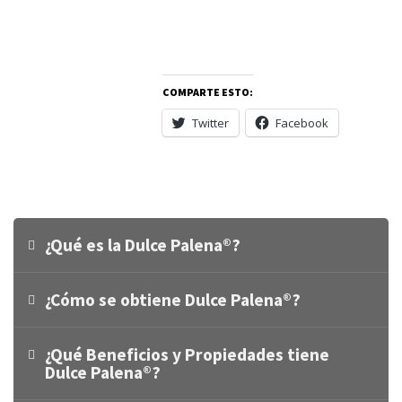
COMPARTE ESTO:
Twitter
Facebook
¿Qué es la Dulce Palena®?
¿Cómo se obtiene Dulce Palena®?
¿Qué Beneficios y Propiedades tiene
Dulce Palena®?