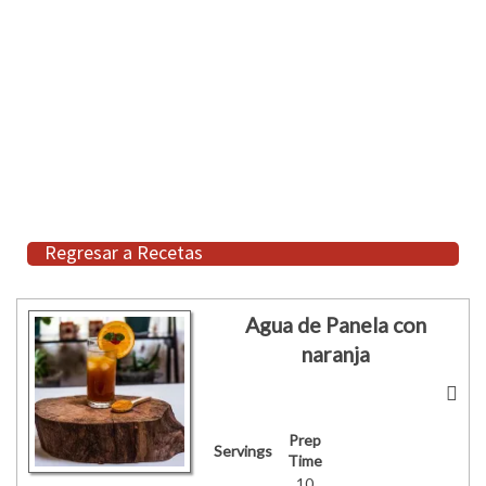
Regresar a Recetas
Agua de Panela con
naranja
Prep
Servings
Time
10