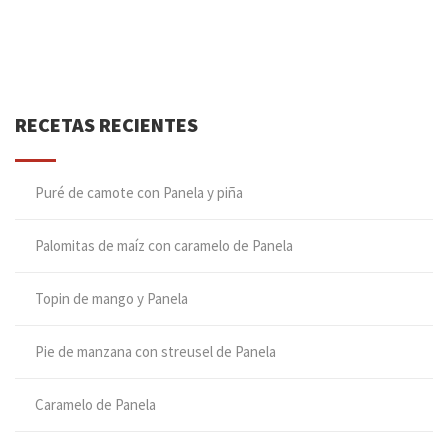
RECETAS RECIENTES
Puré de camote con Panela y piña
Palomitas de maíz con caramelo de Panela
Topin de mango y Panela
Pie de manzana con streusel de Panela
Caramelo de Panela