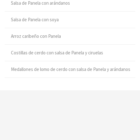
Salsa de Panela con arándanos
Salsa de Panela con soya
Arroz caribeño con Panela
Costillas de cerdo con salsa de Panela y ciruelas
Medallones de lomo de cerdo con salsa de Panela y arándanos