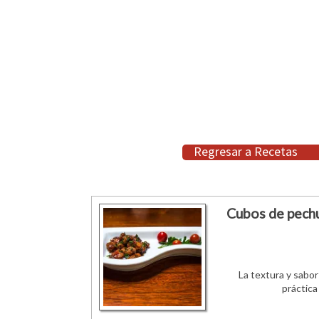
Regresar a Recetas
Cubos de pechu
La textura y sabor
práctica 