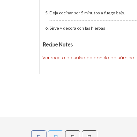
Deja cocinar por 5 minutos a fuego bajo.
Sirve y decora con las hierbas
Recipe Notes
Ver receta de salsa de panela balsámica.